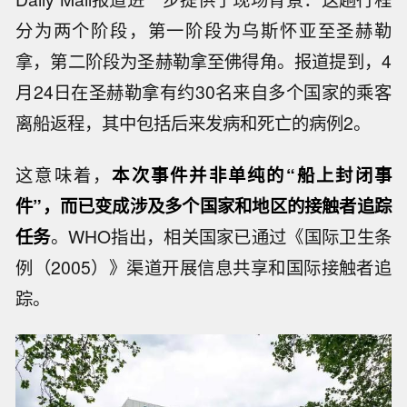
分为两个阶段，第一阶段为乌斯怀亚至圣赫勒
拿，第二阶段为圣赫勒拿至佛得角。报道提到，4
月24日在圣赫勒拿有约30名来自多个国家的乘客
离船返程，其中包括后来发病和死亡的病例2。
这意味着，
本次事件并非单纯的“船上封闭事
件”，而已变成涉及多个国家和地区的接触者追踪
任务
。WHO指出，相关国家已通过《国际卫生条
例（2005）》渠道开展信息共享和国际接触者追
踪。