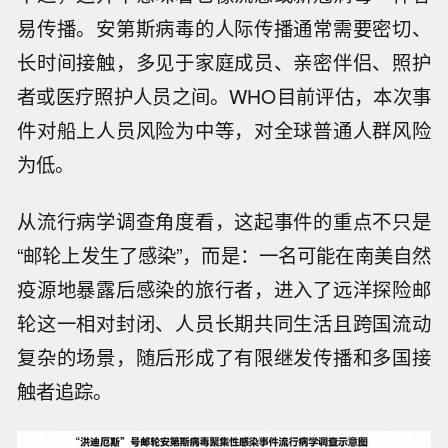
易传播。安第斯病毒的人际传播通常需要密切、
长时间接触，多见于家庭成员、亲密伴侣、照护
者或医疗照护人员之间。WHO目前评估，本次事
件对船上人员风险为中等，对全球普通人群风险
为低。
从流行病学调查角度看，这起事件的重点不只是
“邮轮上发生了感染”，而是：一名可能在南美自然
疫源地暴露后感染的旅行者，进入了远洋探险邮
轮这一相对封闭、人员长期共同生活且跨国流动
复杂的场景，随后形成了有限继发传播和多国接
触者追踪。