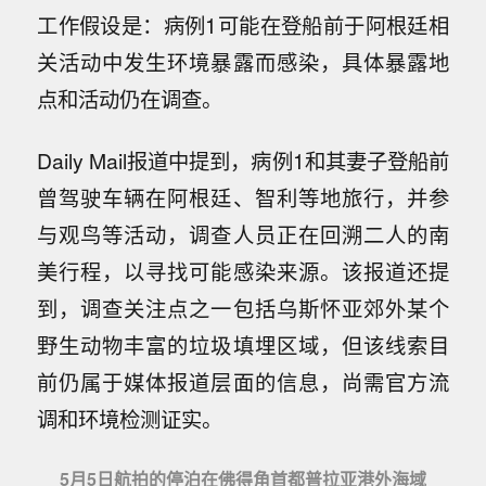
工作假设是：病例1可能在登船前于阿根廷相
关活动中发生环境暴露而感染，具体暴露地
点和活动仍在调查。
Daily Mail报道中提到，病例1和其妻子登船前
曾驾驶车辆在阿根廷、智利等地旅行，并参
与观鸟等活动，调查人员正在回溯二人的南
美行程，以寻找可能感染来源。该报道还提
到，调查关注点之一包括乌斯怀亚郊外某个
野生动物丰富的垃圾填埋区域，但该线索目
前仍属于媒体报道层面的信息，尚需官方流
调和环境检测证实。
5月5日航拍的停泊在佛得角首都普拉亚港外海域