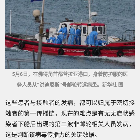
5月6日，在佛得角首都普拉亚港口，身着防护服的医
务人员从“洪迪厄斯”号邮轮转运病患。新华社 图
这些患者与接触者的发病，都可以归属于密切接
触者的第一传播链，现在的难点是有无无症状感
染者下船后出现的第二波非邮轮相关人员发病，
这是判断该病毒传播力的关键数据。