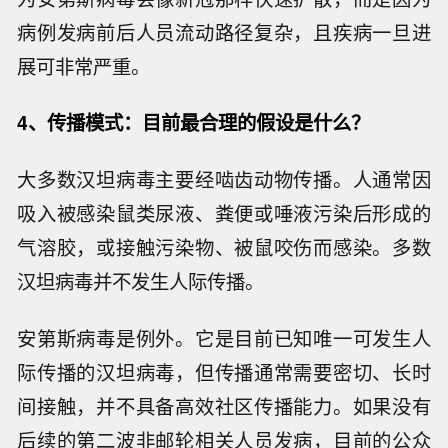
病例发病前后人员流动路径复杂，且疾病一旦进
展可非常严重。
4、传播模式：目前最合理的假设是什么？
大多数汉坦病毒主要经啮齿动物传播。人通常因
吸入被感染鼠类尿液、粪便或唾液污染后形成的
气溶胶，或接触污染物、被鼠咬伤而感染。多数
汉坦病毒并不发生人际传播。
安第斯病毒是例外。它是目前已知唯一可发生人
际传播的汉坦病毒，但传播通常需要密切、长时
间接触，并不具备高效社区传播能力。如果没有
后续的第二波非邮轮相关人员发病，目前的公众