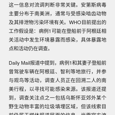
这一信息对流调判断非常关键。安第斯病毒
主要分布于南美洲，通常与受感染啮齿动物
及其排泄物污染环境有关。WHO目前提出的
工作假设是：病例1可能在登船前于阿根廷相
关活动中发生环境暴露而感染，具体暴露地
点和活动仍在调查。
Daily Mail报道中提到，病例1和其妻子登船前
曾驾驶车辆在阿根廷、智利等地旅行，并参
与观鸟等活动，调查人员正在回溯二人的南
美行程，以寻找可能感染来源。该报道还提
到，调查关注点之一包括乌斯怀亚郊外某个
野生动物丰富的垃圾填埋区域，但该线索目