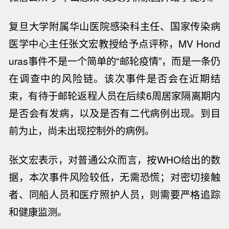
复旦大学附属华山医院感染科主任、国家传染病
医学中心主任张文宏教授给予点评称，MV Hond
uras事件不是一个简单的“邮轮疫情”，而是一条仍
在调查中的风险链。该次事件是否会在近期结
束，有待于邮轮返程人员在后续6周居家隔离期内
是否会有发病，以及是否有二代病例出现。到目
前为止，尚未出现控制外的病例。
张文宏表示，对普通公众而言，按WHO给出的数
据，本次事件风险较低，无需恐慌；对密切接触
者、同船人员和医疗照护人员，则需要严格追踪
和健康监测。