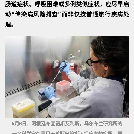
肠道症状、呼吸困难或多例类似症状，应尽早启
动“传染病风险排查”而非仅按普通旅行疾病处
理
。
5月6日，阿根廷布宜诺斯艾利斯，马尔布兰研究所的
一名科学家处理用于诊断安第斯汉坦病毒的容器。视