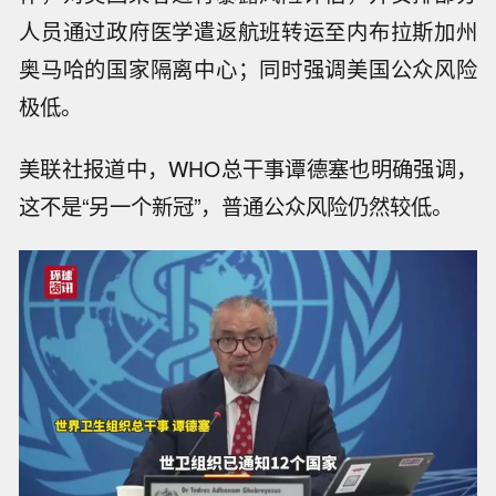
人员通过政府医学遣返航班转运至内布拉斯加州
奥马哈的国家隔离中心；同时强调美国公众风险
极低。
美联社报道中，WHO总干事谭德塞也明确强调，
这不是“另一个新冠”，普通公众风险仍然较低。