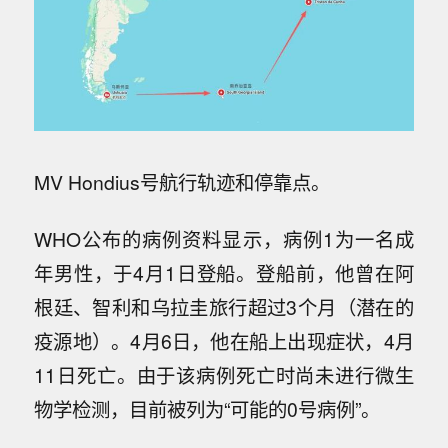
MV Hondius号航行轨迹和停靠点。
WHO公布的病例资料显示，病例1为一名成
年男性，于4月1日登船。登船前，他曾在阿
根廷、智利和乌拉圭旅行超过3个月（潜在的
疫源地）。4月6日，他在船上出现症状，4月
11日死亡。由于该病例死亡时尚未进行微生
物学检测，目前被列为“可能的0号病例”。