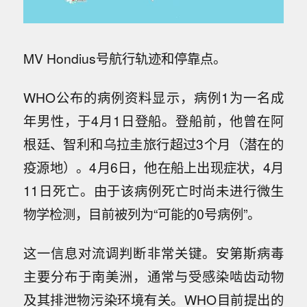
MV Hondius号航行轨迹和停靠点。
WHO公布的病例资料显示，病例1为一名成
年男性，于4月1日登船。登船前，他曾在阿
根廷、智利和乌拉圭旅行超过3个月（潜在的
疫源地）。4月6日，他在船上出现症状，4月
11日死亡。由于该病例死亡时尚未进行微生
物学检测，目前被列为“可能的0号病例”。
这一信息对流调判断非常关键。安第斯病毒
主要分布于南美洲，通常与受感染啮齿动物
及其排泄物污染环境有关。WHO目前提出的