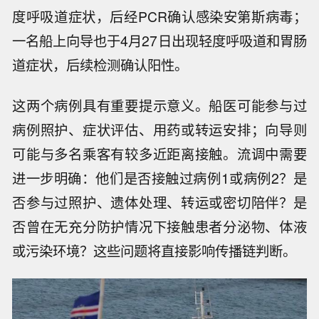
度呼吸道症状，后经PCR确认感染安第斯病毒；
一名船上向导也于4月27日出现轻度呼吸道和胃肠
道症状，后续检测确认阳性。
这两个病例具有重要提示意义。船医可能参与过
病例照护、症状评估、用药或转运安排；向导则
可能与多名乘客有较多近距离接触。流调中需要
进一步明确：他们是否接触过病例1或病例2？是
否参与过照护、遗体处理、转运或密切陪伴？是
否曾在无充分防护情况下接触患者分泌物、体液
或污染环境？这些问题将直接影响传播链判断。