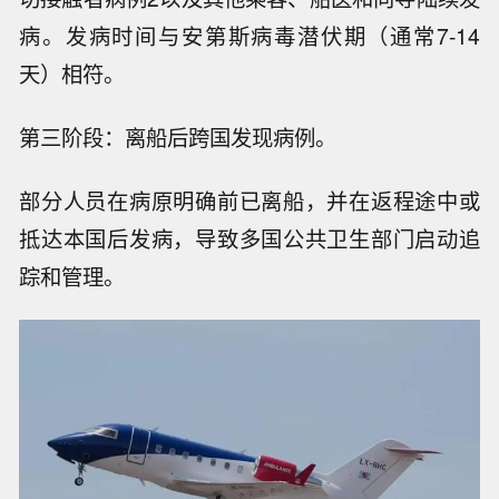
病。发病时间与安第斯病毒潜伏期（通常7-14
天）相符。
第三阶段：离船后跨国发现病例。
部分人员在病原明确前已离船，并在返程途中或
抵达本国后发病，导致多国公共卫生部门启动追
踪和管理。