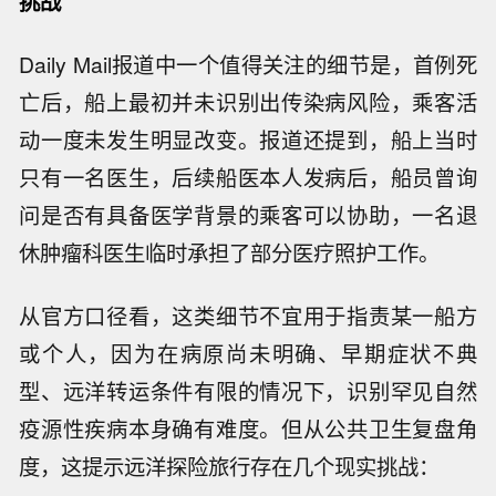
挑战
Daily Mail报道中一个值得关注的细节是，首例死
亡后，船上最初并未识别出传染病风险，乘客活
动一度未发生明显改变。报道还提到，船上当时
只有一名医生，后续船医本人发病后，船员曾询
问是否有具备医学背景的乘客可以协助，一名退
休肿瘤科医生临时承担了部分医疗照护工作。
从官方口径看，这类细节不宜用于指责某一船方
或个人，因为在病原尚未明确、早期症状不典
型、远洋转运条件有限的情况下，识别罕见自然
疫源性疾病本身确有难度。但从公共卫生复盘角
度，这提示远洋探险旅行存在几个现实挑战：