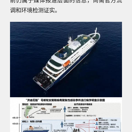
前仍属于媒体报道层面的信息，尚需官方流
调和环境检测证实。