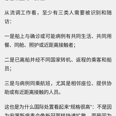
从流调工作看，至少有三类人需要被识别和随
访：
一是船上与确诊或可能病例有共同生活、共同用
餐、同舱、照护或近距离接触者；
二是已离船并经不同国家转机、返程的乘客和船
员；
三是与病例同乘航班，尤其是相邻座位、提供协
助或有近距离接触的人员。
这也是为什么国际处置看起来“规格很高”：不是因
为安第斯病毒会像新冠那样快速扩散，而是因为