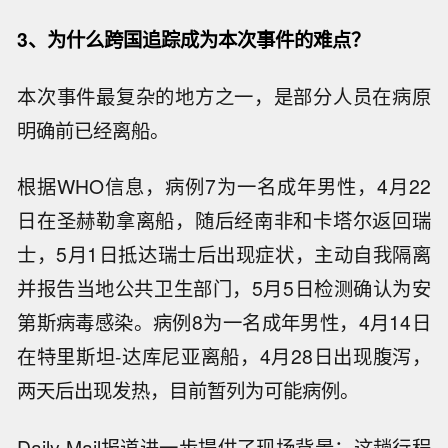
3、为什么跨国追踪成为本次事件的难点？
本次事件最复杂的地方之一，是部分人员在病原
明确前已经离船。
根据WHO信息，病例7为一名成年男性，4月22
日在圣赫勒拿离船，随后经南非和卡塔尔返回瑞
士，5月1日抵达瑞士后出现症状，主动自我隔离
并报告当地公共卫生部门，5月5日检测确认为安
第斯病毒感染。病例8为一名成年男性，4月14日
在特里斯坦-达库尼亚离船，4月28日出现腹泻，
两天后出现发热，目前暂列为可能病例。
Daily Mail报道进一步提供了现场背景：这趟行程