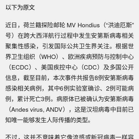
以下为原文
近日，荷兰籍探险邮轮 MV Hondius（“洪迪厄斯”
号）在跨大西洋航行过程中发生安第斯病毒相关
聚集性感染，引发国际公共卫生界关注。根据世
界卫生组织（WHO）、欧洲疾病预防与控制中心
（ECDC）、美国疾控中心（CDC）及多国公开
信息，截至目前，本次事件共报告8例安第斯病毒
感染相关病例，其中6例实验室确诊、2例可能病
例，累计死亡3例。病原体已被确认为安第斯病毒
（Andes virus, ANDV），这是汉坦病毒中目前已
知唯一能够发生人际传播的类型。
不过，这并不意味着它像流感或新冠病毒一样容