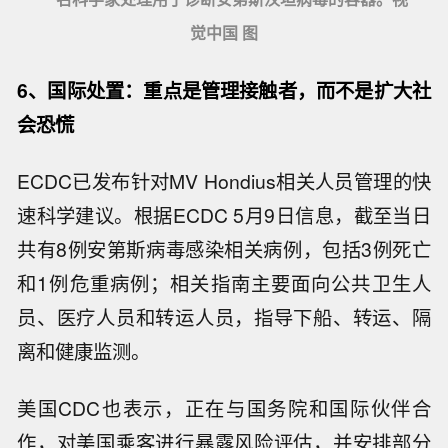
觉中国 图
6、国际处置：重点是管理接触者，而不是扩大社
会恐慌
ECDC已发布针对MV Hondius相关人员管理的快
速科学建议。根据ECDC 5月9日信息，截至当日
共有8例安第斯病毒感染相关病例，包括3例死亡
和1例危重病例；相关指南主要面向公共卫生人
员、医疗人员和转运人员，指导下船、转运、隔
离和健康监测。
美国CDC也表示，正在与国务院和国际伙伴合
作，对美国乘客进行暴露风险评估，并安排部分