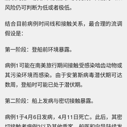
风险仍可判断为低或者极低。
结合目前病例时间线和接触关系，最合理的流调
假设是：
第一阶段：登船前环境暴露。
病例1可能在南美旅行期间接触受感染啮齿动物或
其污染环境而感染。由于安第斯病毒潜伏期可达
数周，登船时可能已处于潜伏期。
第二阶段：船上发病与密切接触暴露。
病例1于4月6日发病，4月11日死亡。此后，其密
切接触者病例2以及其他乘客、船医和向导陆续发