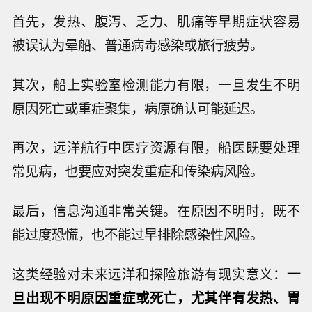
首先，发热、腹泻、乏力、肌痛等早期症状容易
被误认为晕船、普通病毒感染或旅行疲劳。
其次，船上实验室检测能力有限，一旦发生不明
原因死亡或重症聚集，病原确认可能延迟。
再次，远洋航行中医疗资源有限，船医既要处理
常见病，也要应对突发重症和传染病风险。
最后，信息沟通非常关键。在原因不明时，既不
能过度恐慌，也不能过早排除感染性风险。
这类经验对未来远洋和探险旅游有现实意义：
一
旦出现不明原因重症或死亡，尤其伴有发热、胃