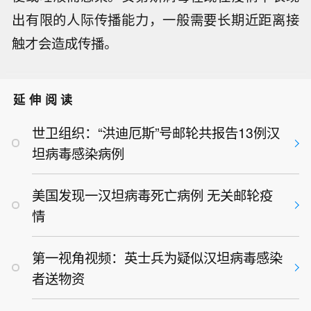
出有限的人际传播能力，一般需要长期近距离接
触才会造成传播。
延伸阅读
世卫组织：“洪迪厄斯”号邮轮共报告13例汉
坦病毒感染病例
美国发现一汉坦病毒死亡病例 无关邮轮疫
情
第一视角视频：英士兵为疑似汉坦病毒感染
者送物资