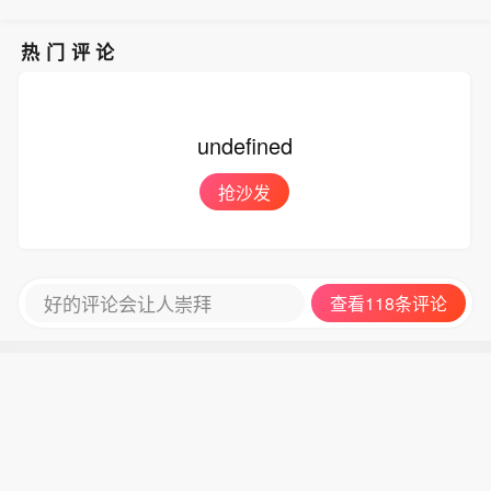
热门评论
undefined
抢沙发
好的评论会让人崇拜
查看118条评论