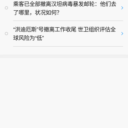
乘客已全部撤离汉坦病毒暴发邮轮：他们去
了哪里，状况如何？
“洪迪厄斯”号撤离工作收尾 世卫组织评估全
球风险为“低”