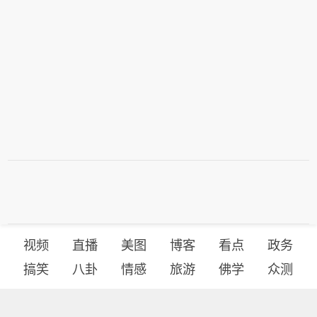
视频
直播
美图
博客
看点
政务
搞笑
八卦
情感
旅游
佛学
众测